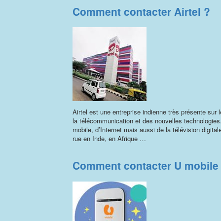
Comment contacter Airtel ?
Airtel est une entreprise indienne très présente sur
la télécommunication et des nouvelles technologies
mobile, d’Internet mais aussi de la télévision digit
rue en Inde, en Afrique …
Comment contacter U mobile