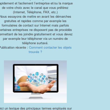
apidement et facilement l’entreprise et/ou la marque
de votre choix avec le canal que vous préférez
(Internet, Téléphone, FAX, etc.)
Nous essayons de mettre en avant les démarches
gratuites et rapides comme par exemple les
formulaires de contact sur Internet mais parfois
certaines entreprises ne disposent pas de procédés
ermettant de les joindre gratuitement et vous devez
par exemple leur téléphoner via un numéro de
téléphone surtaxé.
Publication récente :
Comment contacter les objets
trouvés ?
ici un lexique des principaux termes employés sur