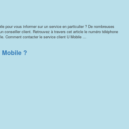
bile pour vous informer sur un service en particulier ? De nombreuses
un conseiller client. Retrouvez à travers cet article le numéro téléphone
le. Comment contacter le service client U Mobile …
 Mobile ?