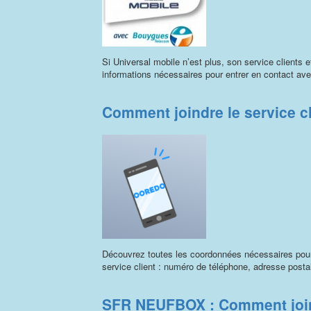
Si Universal mobile n’est plus, son service clients 
informations nécessaires pour entrer en contact av
Comment joindre le service c
Découvrez toutes les coordonnées nécessaires pour 
service client : numéro de téléphone, adresse postal
SFR NEUFBOX : Comment joind