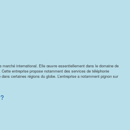
 le marché international. Elle œuvre essentiellement dans le domaine de
. Cette entreprise propose notamment des services de téléphonie
ale dans certaines régions du globe. L’entreprise a notamment pignon sur
 ?