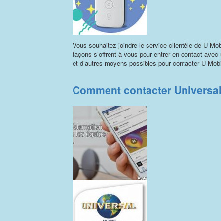
Vous souhaitez joindre le service clientèle de U Mo
façons s’offrent à vous pour entrer en contact avec 
et d’autres moyens possibles pour contacter U Mobi
Comment contacter Universal