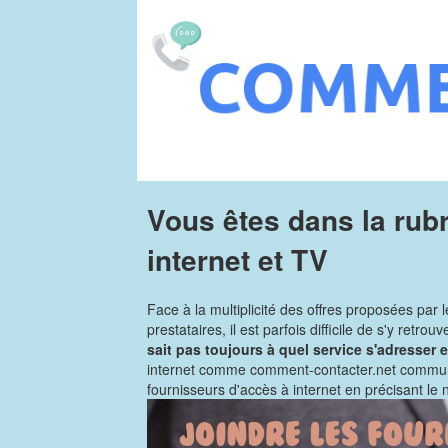
Vous êtes dans la rub
internet et TV
Face à la multiplicité des offres proposées par 
prestataires, il est parfois difficile de s'y retrouve
sait pas toujours à quel service s'adresser e
internet comme comment-contacter.net communi
fournisseurs d'accès à internet en précisant le