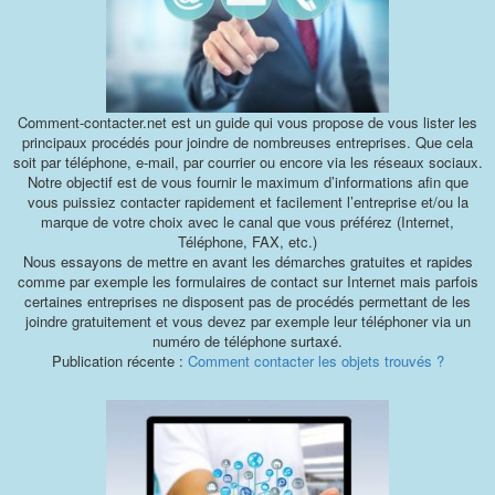
Comment-contacter.net est un guide qui vous propose de vous lister les
principaux procédés pour joindre de nombreuses entreprises. Que cela
soit par téléphone, e-mail, par courrier ou encore via les réseaux sociaux.
Notre objectif est de vous fournir le maximum d’informations afin que
vous puissiez contacter rapidement et facilement l’entreprise et/ou la
marque de votre choix avec le canal que vous préférez (Internet,
Téléphone, FAX, etc.)
Nous essayons de mettre en avant les démarches gratuites et rapides
comme par exemple les formulaires de contact sur Internet mais parfois
certaines entreprises ne disposent pas de procédés permettant de les
joindre gratuitement et vous devez par exemple leur téléphoner via un
numéro de téléphone surtaxé.
Publication récente :
Comment contacter les objets trouvés ?