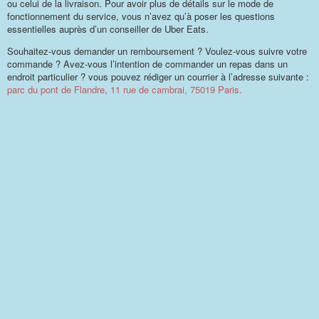
ou celui de la livraison. Pour avoir plus de détails sur le mode de
fonctionnement du service, vous n’avez qu’à poser les questions
essentielles auprès d’un conseiller de Uber Eats.
Souhaitez-vous demander un remboursement ? Voulez-vous suivre votre
commande ? Avez-vous l’intention de commander un repas dans un
endroit particulier ? vous pouvez rédiger un courrier à l’adresse suivante :
parc du pont de Flandre, 11 rue de cambrai, 75019 Paris.