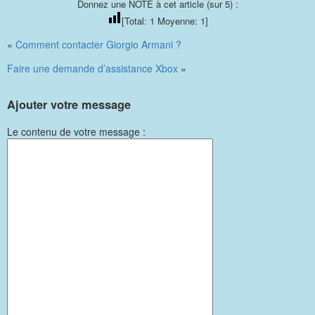
Donnez une NOTE à cet article (sur 5) :
[Total:
1
Moyenne:
1
]
«
Comment contacter Giorgio Armani ?
Faire une demande d’assistance Xbox
»
Ajouter votre message
Le contenu de votre message :