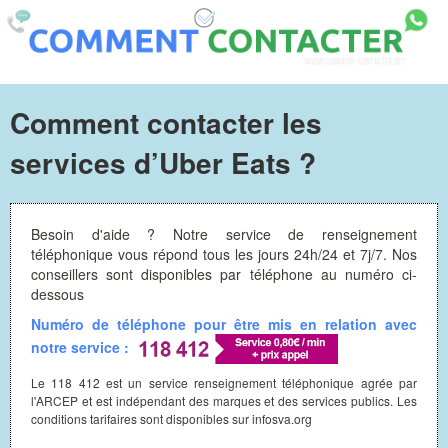
Comment contacter les
services d’Uber Eats ?
Besoin d'aide ? Notre service de renseignement
téléphonique vous répond tous les jours 24h/24 et 7j/7. Nos
conseillers sont disponibles par téléphone au numéro ci-
dessous
Numéro de téléphone pour être mis en relation avec
notre service :
Le 118 412 est un service renseignement téléphonique agrée par
l'ARCEP et est indépendant des marques et des services publics. Les
conditions tarifaires sont disponibles sur infosva.org