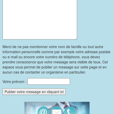
Merci de ne pas mentionner votre nom de famille ou tout autre
information personnelle comme par exemple votre adresse postale
ou e-mail ou encore votre numéro de téléphone, vous devez
prendre conscicence que votre message sera visible de tous. Cet
espace vous permet de publier un message sur cette page et en
aucun cas de contacter un organisme en particulier.
Votre prénom :