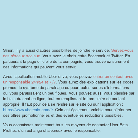
Sinon, il y a aussi d’autres possibilités de joindre le service.
Servez-vous
des réseaux sociaux.
Vous avez le choix entre Facebook et Twitter. En
parcourant la page officielle de la compagnie, vous trouverez surement
des informations qui peuvent vous servir.
Avec l’application mobile Uber drive, vous pouvez
entrer en contact avec
un responsable 24h/24 et 7j/7
. Vous aurez des explications sur les codes
promos, le système de parrainage ou pour toutes sortes d’informations
qui vous paraissaient un peu floues. Vous pouvez aussi vous plaindre par
le biais du chat en ligne, tout en remplissant le formulaire de contact
approprié. Il faut pour cela se rendre sur le site ou sur l’application :
https://www.ubereats.com/fr
. Cela est également valable pour s’informer
des offres promotionnelles et des éventuelles réductions possibles.
Vous connaissez maintenant tous les moyens de contacter Uber Eats.
Profitez d’un échange chaleureux avec le responsable.