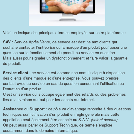
Voici un lexique des principaux termes employés sur notre plateforme :
SAV
: Service Après Vente, ce service est destiné aux clients qui
souhaite contacter l’entreprise ou la marque d’un produit pour poser une
question sur le fonctionnement du produit ou service en question
Mais aussi pour signaler un dysfonctionnement et faire valoir la garantie
du produit.
Service client
: ce service est comme son nom l’indique à disposition
des clients d’une marque et d’une entreprise. Vous pouvez prendre
contact avec ce service en cas de question concernant l’utilisation ou
l’entretien d’un produit.
C’est un service qui s’occupe également des retards ou des problèmes
liés à la livraison surtout pour les achats sur Internet.
Assistance
ou
Support
: ce pôle va d’avantage répondre à des questions
techniques sur l’utilisation d’un produit en règle générale mais cette
appellation peut également être associé au S.A.V.
(voir ci-dessus)
On peut aussi parler de Support Technique, ce terme s’emploie
couramment dans le domaine Informatique.