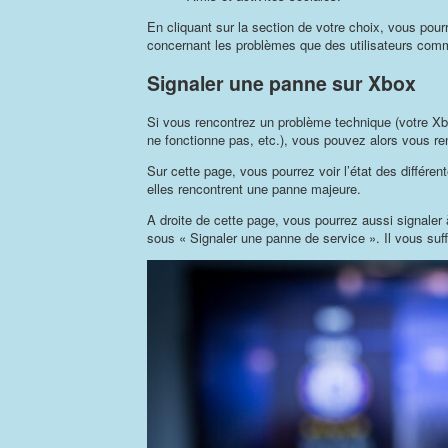
En cliquant sur la section de votre choix, vous pou
concernant les problèmes que des utilisateurs comm
Signaler une panne sur Xbox
Si vous rencontrez un problème technique (votre Xb
ne fonctionne pas, etc.), vous pouvez alors vous re
Sur cette page, vous pourrez voir l’état des différent
elles rencontrent une panne majeure.
A droite de cette page, vous pourrez aussi signaler
sous « Signaler une panne de service ». Il vous suffi