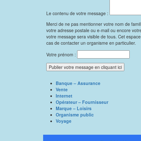
Le contenu de votre message :
Merci de ne pas mentionner votre nom de famil
votre adresse postale ou e-mail ou encore vot
votre message sera visible de tous. Cet espac
cas de contacter un organisme en particulier.
Votre prénom :
Banque – Assurance
Vente
Internet
Opérateur – Fournisseur
Marque – Loisirs
Organisme public
Voyage