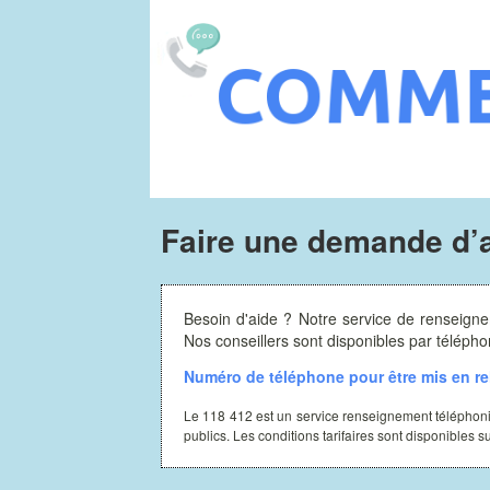
Faire une demande d’
Besoin d'aide ? Notre service de renseigne
Nos conseillers sont disponibles par télép
Numéro de téléphone pour être mis en rel
Le 118 412 est un service renseignement téléphon
publics. Les conditions tarifaires sont disponibles s