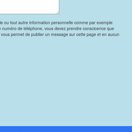
le ou tout autre information personnelle comme par exemple
re numéro de téléphone, vous devez prendre conscicence que
e vous permet de publier un message sur cette page et en aucun