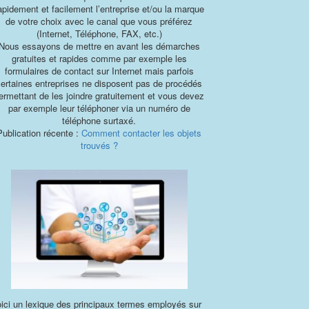
apidement et facilement l’entreprise et/ou la marque
de votre choix avec le canal que vous préférez
(Internet, Téléphone, FAX, etc.)
Nous essayons de mettre en avant les démarches
gratuites et rapides comme par exemple les
formulaires de contact sur Internet mais parfois
certaines entreprises ne disposent pas de procédés
ermettant de les joindre gratuitement et vous devez
par exemple leur téléphoner via un numéro de
téléphone surtaxé.
Publication récente :
Comment contacter les objets
trouvés ?
ici un lexique des principaux termes employés sur