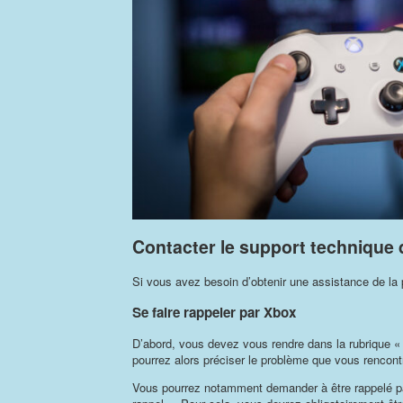
Contacter le support technique
Si vous avez besoin d’obtenir une assistance de la 
Se faire rappeler par Xbox
D’abord, vous devez vous rendre dans la rubrique «
pourrez alors préciser le problème que vous rencont
Vous pourrez notamment demander à être rappelé pa