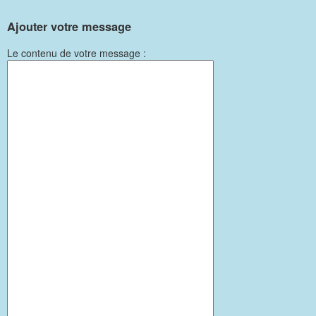
Ajouter votre message
Le contenu de votre message :