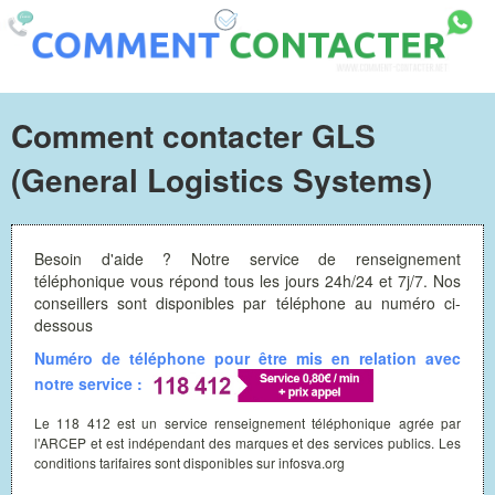
Comment contacter GLS
(General Logistics Systems)
Besoin d'aide ? Notre service de renseignement
téléphonique vous répond tous les jours 24h/24 et 7j/7. Nos
conseillers sont disponibles par téléphone au numéro ci-
dessous
Numéro de téléphone pour être mis en relation avec
notre service :
Le 118 412 est un service renseignement téléphonique agrée par
l'ARCEP et est indépendant des marques et des services publics. Les
conditions tarifaires sont disponibles sur infosva.org