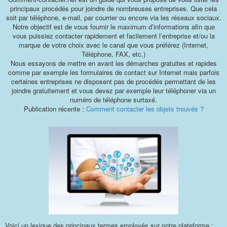
principaux procédés pour joindre de nombreuses entreprises. Que cela
soit par téléphone, e-mail, par courrier ou encore via les réseaux sociaux.
Notre objectif est de vous fournir le maximum d’informations afin que
vous puissiez contacter rapidement et facilement l’entreprise et/ou la
marque de votre choix avec le canal que vous préférez (Internet,
Téléphone, FAX, etc.)
Nous essayons de mettre en avant les démarches gratuites et rapides
comme par exemple les formulaires de contact sur Internet mais parfois
certaines entreprises ne disposent pas de procédés permettant de les
joindre gratuitement et vous devez par exemple leur téléphoner via un
numéro de téléphone surtaxé.
Publication récente :
Comment contacter les objets trouvés ?
Voici un lexique des principaux termes employés sur notre plateforme :