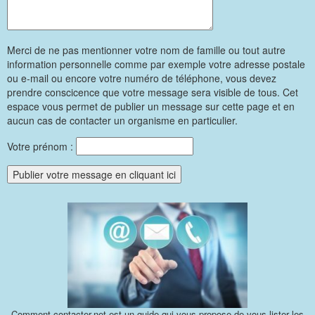
Merci de ne pas mentionner votre nom de famille ou tout autre
information personnelle comme par exemple votre adresse postale
ou e-mail ou encore votre numéro de téléphone, vous devez
prendre conscicence que votre message sera visible de tous. Cet
espace vous permet de publier un message sur cette page et en
aucun cas de contacter un organisme en particulier.
Votre prénom :
Comment-contacter.net est un guide qui vous propose de vous lister les