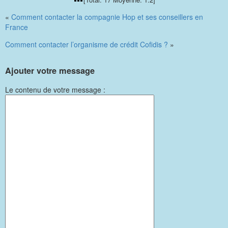
«
Comment contacter la compagnie Hop et ses conseillers en
France
Comment contacter l’organisme de crédit Cofidis ?
»
Ajouter votre message
Le contenu de votre message :