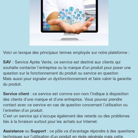
Voici un lexique des principaux termes employés sur notre plateforme :
SAV
: Service Après Vente, ce service est destiné aux clients qui
souhaite contacter l’entreprise ou la marque d’un produit pour poser une
question sur le fonctionnement du produit ou service en question
Mais aussi pour signaler un dysfonctionnement et faire valoir la garantie
du produit.
Service client
: ce service est comme son nom l’indique à disposition
des clients d’une marque et d’une entreprise. Vous pouvez prendre
contact avec ce service en cas de question concernant l’utilisation ou
l’entretien d’un produit.
C’est un service qui s’occupe également des retards ou des problèmes
liés à la livraison surtout pour les achats sur Internet.
Assistance
ou
Support
: ce pôle va d’avantage répondre à des questions
techniques sur l’utilisation d’un produit en règle générale mais cette