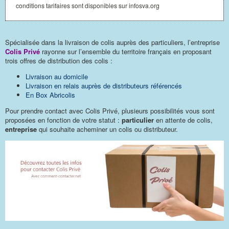
conditions tarifaires sont disponibles sur infosva.org
Spécialisée dans la livraison de colis auprès des particuliers, l’entreprise
Colis Privé
rayonne sur l’ensemble du territoire français en proposant
trois offres de distribution des colis :
Livraison au domicile
Livraison en relais auprès de distributeurs référencés
En Box Abricolis
Pour prendre contact avec Colis Privé, plusieurs possibilités vous sont
proposées en fonction de votre statut :
particulier
en attente de colis,
entreprise
qui souhaite acheminer un colis ou distributeur.