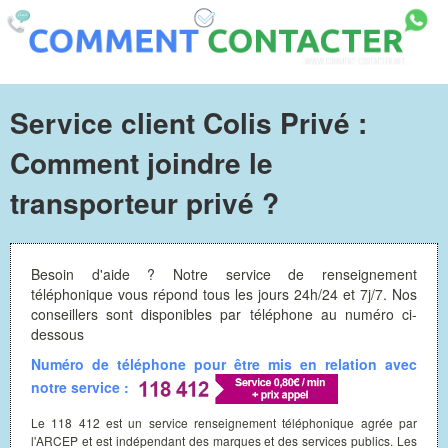
Service client Colis Privé :
Comment joindre le
transporteur privé ?
Besoin d'aide ? Notre service de renseignement
téléphonique vous répond tous les jours 24h/24 et 7j/7. Nos
conseillers sont disponibles par téléphone au numéro ci-
dessous
Numéro de téléphone pour être mis en relation avec
notre service :
Le 118 412 est un service renseignement téléphonique agrée par
l'ARCEP et est indépendant des marques et des services publics. Les