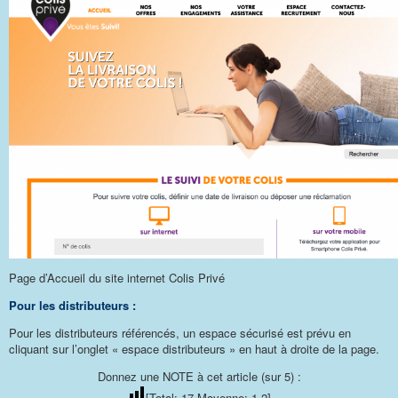
Page d’Accueil du site internet Colis Privé
Pour les distributeurs :
Pour les distributeurs référencés, un espace sécurisé est prévu en
cliquant sur l’onglet « espace distributeurs » en haut à droite de la page.
Donnez une NOTE à cet article (sur 5) :
[Total:
17
Moyenne:
1.2
]