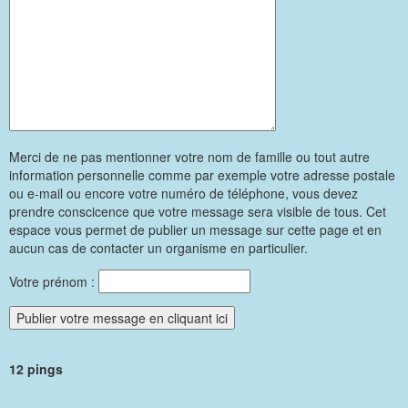
Merci de ne pas mentionner votre nom de famille ou tout autre
information personnelle comme par exemple votre adresse postale
ou e-mail ou encore votre numéro de téléphone, vous devez
prendre conscicence que votre message sera visible de tous. Cet
espace vous permet de publier un message sur cette page et en
aucun cas de contacter un organisme en particulier.
Votre prénom :
12 pings