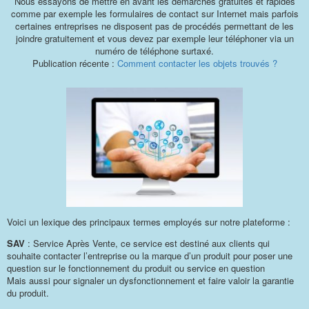
Nous essayons de mettre en avant les démarches gratuites et rapides
comme par exemple les formulaires de contact sur Internet mais parfois
certaines entreprises ne disposent pas de procédés permettant de les
joindre gratuitement et vous devez par exemple leur téléphoner via un
numéro de téléphone surtaxé.
Publication récente :
Comment contacter les objets trouvés ?
Voici un lexique des principaux termes employés sur notre plateforme :
SAV
: Service Après Vente, ce service est destiné aux clients qui
souhaite contacter l’entreprise ou la marque d’un produit pour poser une
question sur le fonctionnement du produit ou service en question
Mais aussi pour signaler un dysfonctionnement et faire valoir la garantie
du produit.