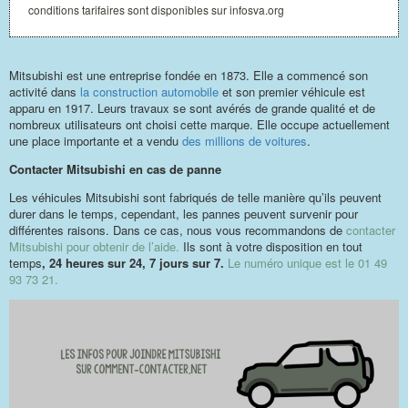
conditions tarifaires sont disponibles sur infosva.org
Mitsubishi est une entreprise fondée en 1873. Elle a commencé son
activité dans
la construction automobile
et son premier véhicule est
apparu en 1917. Leurs travaux se sont avérés de grande qualité et de
nombreux utilisateurs ont choisi cette marque. Elle occupe actuellement
une place importante et a vendu
des millions de voitures
.
Contacter Mitsubishi en cas de panne
Les véhicules Mitsubishi sont fabriqués de telle manière qu’ils peuvent
durer dans le temps, cependant, les pannes peuvent survenir pour
différentes raisons. Dans ce cas, nous vous recommandons de
contacter
Mitsubishi pour obtenir de l’aide.
Ils sont à votre disposition en tout
temps
, 24 heures sur 24, 7 jours sur 7.
Le numéro unique est le 01 49
93 73 21.