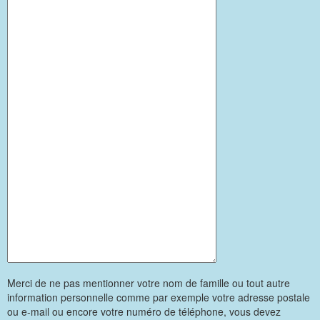
Merci de ne pas mentionner votre nom de famille ou tout autre
information personnelle comme par exemple votre adresse postale
ou e-mail ou encore votre numéro de téléphone, vous devez