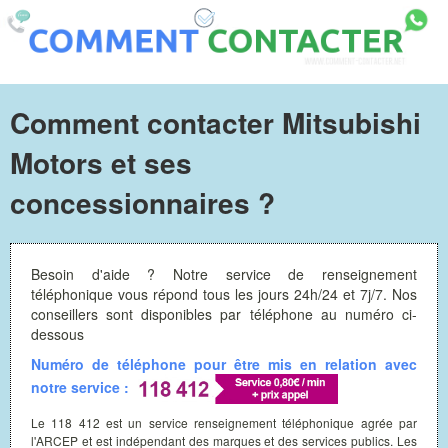
Comment contacter Mitsubishi
Motors et ses
concessionnaires ?
Besoin d'aide ? Notre service de renseignement
téléphonique vous répond tous les jours 24h/24 et 7j/7. Nos
conseillers sont disponibles par téléphone au numéro ci-
dessous
Numéro de téléphone pour être mis en relation avec
notre service :
Le 118 412 est un service renseignement téléphonique agrée par
l'ARCEP et est indépendant des marques et des services publics. Les