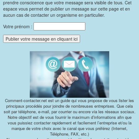
prendre conscicence que votre message sera visible de tous. Cet
espace vous permet de publier un message sur cette page et en
aucun cas de contacter un organisme en particulier.
Votre prénom :
Comment-contacter.net est un guide qui vous propose de vous lister les
principaux procédés pour joindre de nombreuses entreprises. Que cela
soit par téléphone, e-mail, par courrier ou encore via les réseaux sociaux.
Notre objectif est de vous fournir le maximum d’informations afin que
vous puissiez contacter rapidement et facilement l’entreprise et/ou la
marque de votre choix avec le canal que vous préférez (Internet,
Téléphone, FAX, etc.)