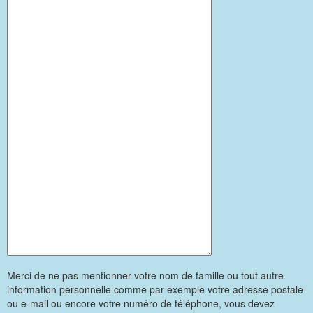
Merci de ne pas mentionner votre nom de famille ou tout autre
information personnelle comme par exemple votre adresse postale
ou e-mail ou encore votre numéro de téléphone, vous devez