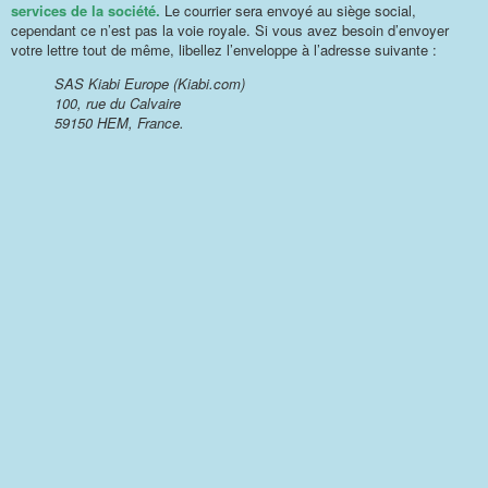
services de la société.
Le courrier sera envoyé au siège social,
cependant ce n’est pas la voie royale. Si vous avez besoin d’envoyer
votre lettre tout de même, libellez l’enveloppe à l’adresse suivante :
SAS Kiabi Europe (Kiabi.com)
100, rue du Calvaire
59150 HEM, France.