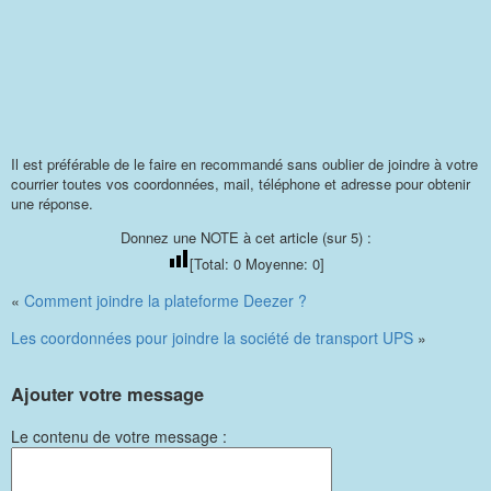
Il est préférable de le faire en recommandé sans oublier de joindre à votre
courrier toutes vos coordonnées, mail, téléphone et adresse pour obtenir
une réponse.
Donnez une NOTE à cet article (sur 5) :
[Total:
0
Moyenne:
0
]
«
Comment joindre la plateforme Deezer ?
Les coordonnées pour joindre la société de transport UPS
»
Ajouter votre message
Le contenu de votre message :