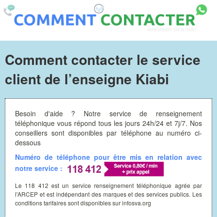
Comment contacter le service
client de l’enseigne Kiabi
Besoin d'aide ? Notre service de renseignement
téléphonique vous répond tous les jours 24h/24 et 7j/7. Nos
conseillers sont disponibles par téléphone au numéro ci-
dessous
Numéro de téléphone pour être mis en relation avec
notre service :
Le 118 412 est un service renseignement téléphonique agrée par
l'ARCEP et est indépendant des marques et des services publics. Les
conditions tarifaires sont disponibles sur infosva.org