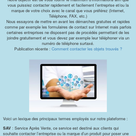
vous puissiez contacter rapidement et facilement l’entreprise et/ou la
marque de votre choix avec le canal que vous préférez (Internet,
Téléphone, FAX, etc.)
Nous essayons de mettre en avant les démarches gratuites et rapides
comme par exemple les formulaires de contact sur Internet mais parfois
certaines entreprises ne disposent pas de procédés permettant de les
joindre gratuitement et vous devez par exemple leur téléphoner via un
numéro de téléphone surtaxé.
Publication récente :
Comment contacter les objets trouvés ?
Voici un lexique des principaux termes employés sur notre plateforme :
SAV
: Service Après Vente, ce service est destiné aux clients qui
souhaite contacter l’entreprise ou la marque d’un produit pour poser une