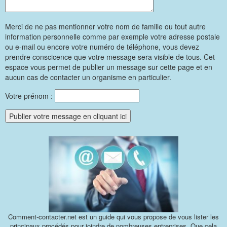
Merci de ne pas mentionner votre nom de famille ou tout autre
information personnelle comme par exemple votre adresse postale
ou e-mail ou encore votre numéro de téléphone, vous devez
prendre conscicence que votre message sera visible de tous. Cet
espace vous permet de publier un message sur cette page et en
aucun cas de contacter un organisme en particulier.
Votre prénom :
Comment-contacter.net est un guide qui vous propose de vous lister les
principaux procédés pour joindre de nombreuses entreprises. Que cela