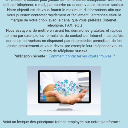
soit par téléphone, e-mail, par courrier ou encore via les réseaux sociaux.
Notre objectif est de vous fournir le maximum d’informations afin que
vous puissiez contacter rapidement et facilement l’entreprise et/ou la
marque de votre choix avec le canal que vous préférez (Internet,
Téléphone, FAX, etc.)
Nous essayons de mettre en avant les démarches gratuites et rapides
comme par exemple les formulaires de contact sur Internet mais parfois
certaines entreprises ne disposent pas de procédés permettant de les
joindre gratuitement et vous devez par exemple leur téléphoner via un
numéro de téléphone surtaxé.
Publication récente :
Comment contacter les objets trouvés ?
Voici un lexique des principaux termes employés sur notre plateforme :