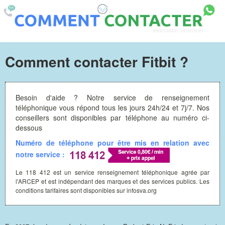
Comment contacter Fitbit ?
Besoin d'aide ? Notre service de renseignement
téléphonique vous répond tous les jours 24h/24 et 7j/7. Nos
conseillers sont disponibles par téléphone au numéro ci-
dessous
Numéro de téléphone pour être mis en relation avec
notre service :
Le 118 412 est un service renseignement téléphonique agrée par
l'ARCEP et est indépendant des marques et des services publics. Les
conditions tarifaires sont disponibles sur infosva.org