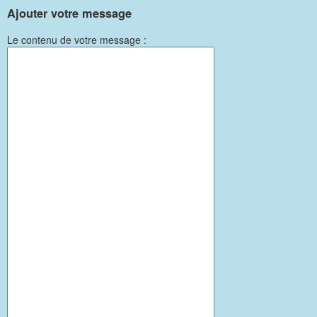
Ajouter votre message
Le contenu de votre message :