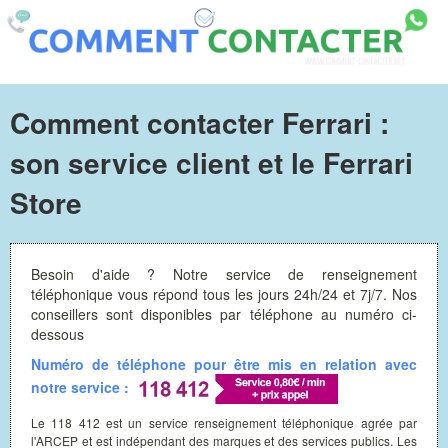
Comment contacter Ferrari :
son service client et le Ferrari
Store
Besoin d'aide ? Notre service de renseignement
téléphonique vous répond tous les jours 24h/24 et 7j/7. Nos
conseillers sont disponibles par téléphone au numéro ci-
dessous
Numéro de téléphone pour être mis en relation avec
notre service :
Le 118 412 est un service renseignement téléphonique agrée par
l'ARCEP et est indépendant des marques et des services publics. Les