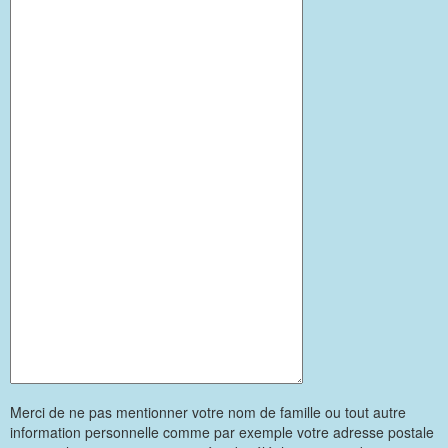
Merci de ne pas mentionner votre nom de famille ou tout autre
information personnelle comme par exemple votre adresse postale