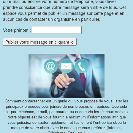
ou e-mail ou encore votre numéro de téléphone, vous devez
prendre conscicence que votre message sera visible de tous. Cet
espace vous permet de publier un message sur cette page et en
aucun cas de contacter un organisme en particulier.
Votre prénom :
Comment-contacter.net est un guide qui vous propose de vous lister les
principaux procédés pour joindre de nombreuses entreprises. Que cela
soit par téléphone, e-mail, par courrier ou encore via les réseaux sociaux.
Notre objectif est de vous fournir le maximum d’informations afin que
vous puissiez contacter rapidement et facilement l’entreprise et/ou la
marque de votre choix avec le canal que vous préférez (Internet,
Téléphone, FAX, etc.)