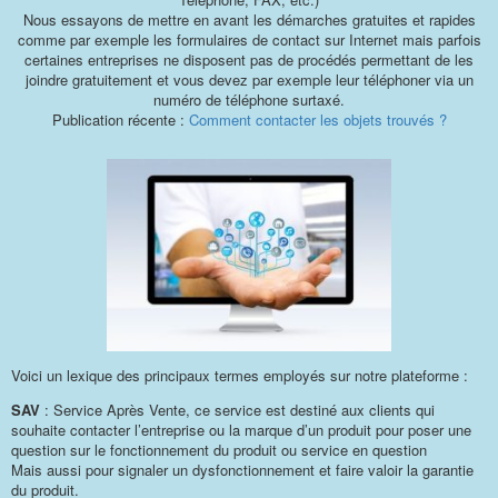
Nous essayons de mettre en avant les démarches gratuites et rapides
comme par exemple les formulaires de contact sur Internet mais parfois
certaines entreprises ne disposent pas de procédés permettant de les
joindre gratuitement et vous devez par exemple leur téléphoner via un
numéro de téléphone surtaxé.
Publication récente :
Comment contacter les objets trouvés ?
Voici un lexique des principaux termes employés sur notre plateforme :
SAV
: Service Après Vente, ce service est destiné aux clients qui
souhaite contacter l’entreprise ou la marque d’un produit pour poser une
question sur le fonctionnement du produit ou service en question
Mais aussi pour signaler un dysfonctionnement et faire valoir la garantie
du produit.