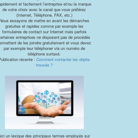
apidement et facilement l’entreprise et/ou la marque
de votre choix avec le canal que vous préférez
(Internet, Téléphone, FAX, etc.)
Nous essayons de mettre en avant les démarches
gratuites et rapides comme par exemple les
formulaires de contact sur Internet mais parfois
certaines entreprises ne disposent pas de procédés
ermettant de les joindre gratuitement et vous devez
par exemple leur téléphoner via un numéro de
téléphone surtaxé.
Publication récente :
Comment contacter les objets
trouvés ?
ici un lexique des principaux termes employés sur