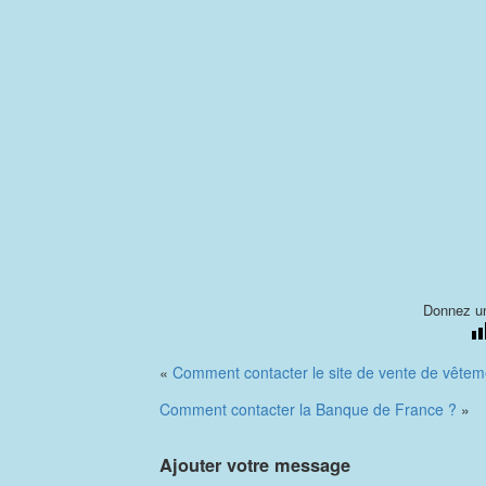
Donnez un
«
Comment contacter le site de vente de vêtem
Comment contacter la Banque de France ?
»
Ajouter votre message