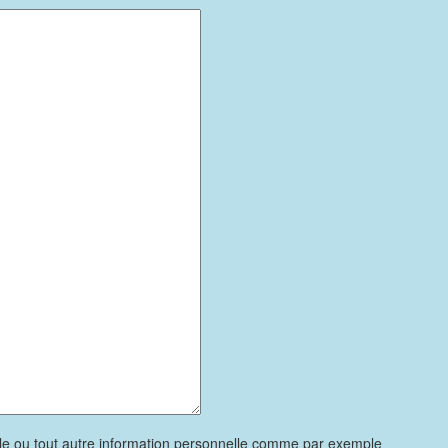
le ou tout autre information personnelle comme par exemple