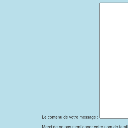
Le contenu de votre message :
Merci de ne pas mentionner votre nom de famil