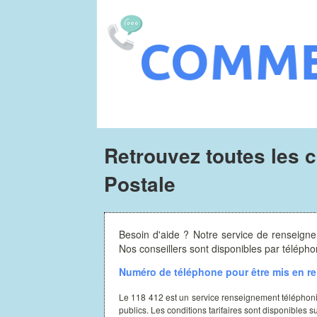
Retrouvez toutes les
Postale
Besoin d'aide ? Notre service de renseigne
Nos conseillers sont disponibles par télép
Numéro de téléphone pour être mis en rel
Le 118 412 est un service renseignement téléphon
publics. Les conditions tarifaires sont disponibles s