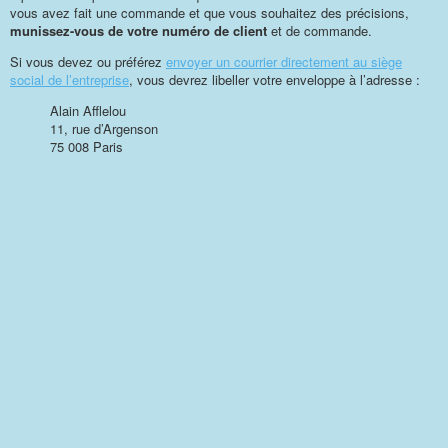
vous avez fait une commande et que vous souhaitez des précisions,
munissez-vous de votre numéro de client
et de commande.
Si vous devez ou préférez
envoyer un courrier directement au siège
social de l’entreprise
, vous devrez libeller votre enveloppe à l’adresse :
Alain Afflelou
11, rue d’Argenson
75 008 Paris