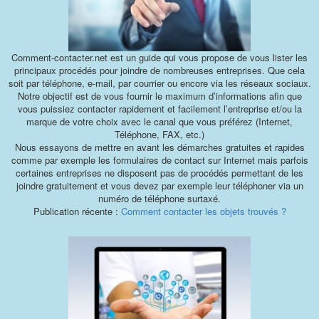
Comment-contacter.net est un guide qui vous propose de vous lister les
principaux procédés pour joindre de nombreuses entreprises. Que cela
soit par téléphone, e-mail, par courrier ou encore via les réseaux sociaux.
Notre objectif est de vous fournir le maximum d’informations afin que
vous puissiez contacter rapidement et facilement l’entreprise et/ou la
marque de votre choix avec le canal que vous préférez (Internet,
Téléphone, FAX, etc.)
Nous essayons de mettre en avant les démarches gratuites et rapides
comme par exemple les formulaires de contact sur Internet mais parfois
certaines entreprises ne disposent pas de procédés permettant de les
joindre gratuitement et vous devez par exemple leur téléphoner via un
numéro de téléphone surtaxé.
Publication récente :
Comment contacter les objets trouvés ?