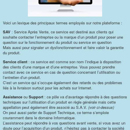
Voici un lexique des principaux termes employés sur notre plateforme :
SAV
: Service Après Vente, ce service est destiné aux clients qui
souhaite contacter l’entreprise ou la marque d’un produit pour poser une
question sur le fonctionnement du produit ou service en question
Mais aussi pour signaler un dysfonctionnement et faire valoir la garantie
du produit.
Service client
: ce service est comme son nom l’indique à disposition
des clients d’une marque et d’une entreprise. Vous pouvez prendre
contact avec ce service en cas de question concernant l’utilisation ou
l’entretien d’un produit.
C’est un service qui s’occupe également des retards ou des problèmes
liés à la livraison surtout pour les achats sur Internet.
Assistance
ou
Support
: ce pôle va d’avantage répondre à des questions
techniques sur l’utilisation d’un produit en règle générale mais cette
appellation peut également être associé au S.A.V.
(voir ci-dessus)
On peut aussi parler de Support Technique, ce terme s’emploie
couramment dans le domaine Informatique.
L’assistance peut répondre à vos questions avant vente, si vous avez un
doute pour l’acquisition d’un produit, n’hésitez pas à contacter la société