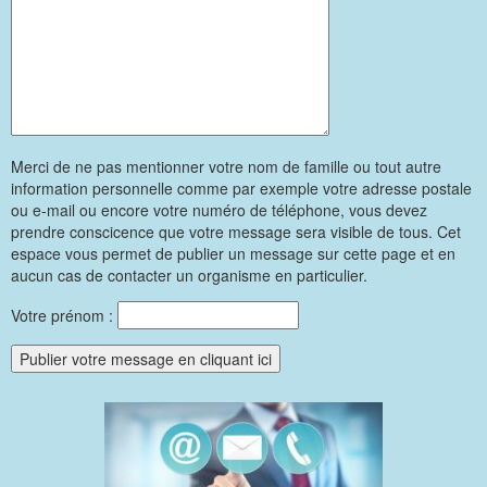
Merci de ne pas mentionner votre nom de famille ou tout autre
information personnelle comme par exemple votre adresse postale
ou e-mail ou encore votre numéro de téléphone, vous devez
prendre conscicence que votre message sera visible de tous. Cet
espace vous permet de publier un message sur cette page et en
aucun cas de contacter un organisme en particulier.
Votre prénom :