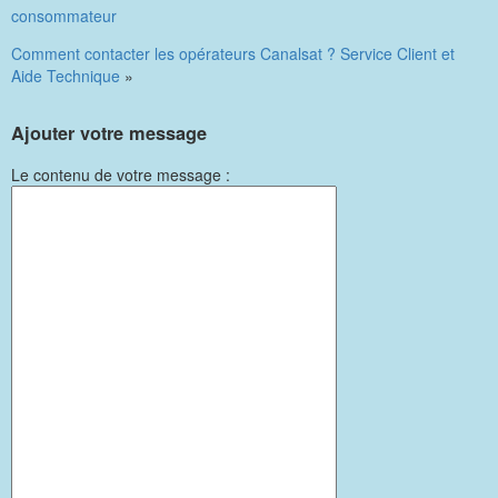
consommateur
Comment contacter les opérateurs Canalsat ? Service Client et
Aide Technique
»
Ajouter votre message
Le contenu de votre message :