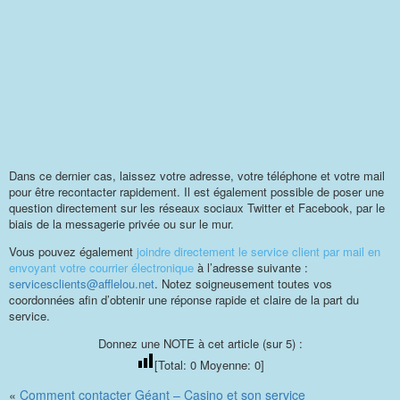
Dans ce dernier cas, laissez votre adresse, votre téléphone et votre mail
pour être recontacter rapidement. Il est également possible de poser une
question directement sur les réseaux sociaux Twitter et Facebook, par le
biais de la messagerie privée ou sur le mur.
Vous pouvez également
joindre directement le service client par mail en
envoyant votre courrier électronique
à l’adresse suivante :
servicesclients@afflelou.net
. Notez soigneusement toutes vos
coordonnées afin d’obtenir une réponse rapide et claire de la part du
service.
Donnez une NOTE à cet article (sur 5) :
[Total:
0
Moyenne:
0
]
«
Comment contacter Géant – Casino et son service