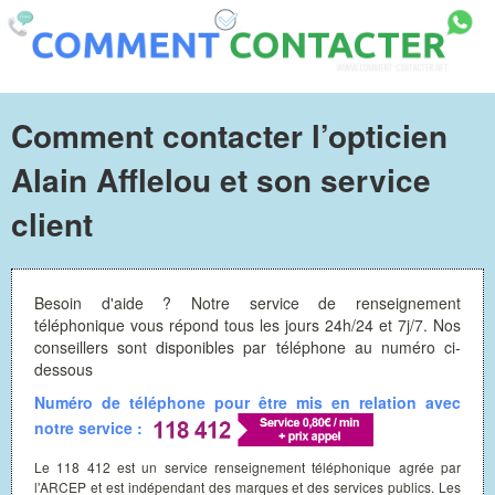
Comment contacter l’opticien
Alain Afflelou et son service
client
Besoin d'aide ? Notre service de renseignement
téléphonique vous répond tous les jours 24h/24 et 7j/7. Nos
conseillers sont disponibles par téléphone au numéro ci-
dessous
Numéro de téléphone pour être mis en relation avec
notre service :
Le 118 412 est un service renseignement téléphonique agrée par
l'ARCEP et est indépendant des marques et des services publics. Les