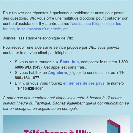
Pour trouver des réponses à quelconque problème et aussi pour poser
des questions, Wix vous offre une multitude d’options pour contacter son
centre d’assistance. Il y a entre autres
l’assistance téléphonique, les
forums, la soumission d’un article, etc.
Joindre l’assistance téléphonique de Wix
Pour recevoir une aide sur le service proposé par Wix, vous pouvez
contacter le service client par téléphone.
Si vous vous trouvez aux
États-Unis
, composez le numéro
1-800-
6000-WIX (949)
. Cet appel est sans frais.
Si vous habitez en
Angleterre
, joignez le service client au
+44-
808+164-1677
.
Enfin, si vous vous trouvez
en dehors de ces pays
, le numéro
+1-415-639-9034
.
À noter que ces numéros sont disponibles entre 6 heures à 17 heures
suivant l’heure du Pacifique. Sachez également que la communication se
fait en espagnol, en anglais ou en portugais.