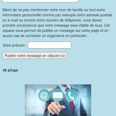
Merci de ne pas mentionner votre nom de famille ou tout autre
information personnelle comme par exemple votre adresse postale
ou e-mail ou encore votre numéro de téléphone, vous devez
prendre conscicence que votre message sera visible de tous. Cet
espace vous permet de publier un message sur cette page et en
aucun cas de contacter un organisme en particulier.
Votre prénom :
46 pings