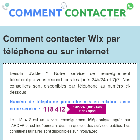
Comment contacter Wix par
téléphone ou sur internet
Besoin d'aide ? Notre service de renseignement
téléphonique vous répond tous les jours 24h/24 et 7j/7. Nos
conseillers sont disponibles par téléphone au numéro ci-
dessous
Numéro de téléphone pour être mis en relation avec
notre service :
Le 118 412 est un service renseignement téléphonique agrée par
l'ARCEP et est indépendant des marques et des services publics. Les
conditions tarifaires sont disponibles sur infosva.org