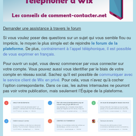
Demander une assistance à travers le forum
Si vous voulez poser des questions sur un sujet qui vous semble flou ou
imprécis, le moyen le plus simple est de rejoindre
le forum de la
plateforme
. De plus,
contrairement à l’appel téléphonique, il est possible
de vous exprimer en français.
Pour ouvrir un sujet, vous devez commencer par vous connecter sur
votre compte. Vous pouvez aussi vous identifier par le biais de votre
compte en réseau social. Sachez qu’il est possible de
communiquer avec
le service client de Wix en privé.
Pour cela, vous n’avez qu’à cocher
l’option correspondante. Dans ce cas, les autres internautes ne pourront
pas voir votre publication, mais seulement l’Équipe de la plateforme.