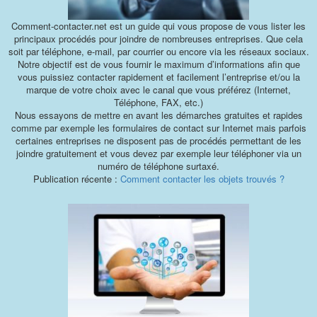
Comment-contacter.net est un guide qui vous propose de vous lister les
principaux procédés pour joindre de nombreuses entreprises. Que cela
soit par téléphone, e-mail, par courrier ou encore via les réseaux sociaux.
Notre objectif est de vous fournir le maximum d’informations afin que
vous puissiez contacter rapidement et facilement l’entreprise et/ou la
marque de votre choix avec le canal que vous préférez (Internet,
Téléphone, FAX, etc.)
Nous essayons de mettre en avant les démarches gratuites et rapides
comme par exemple les formulaires de contact sur Internet mais parfois
certaines entreprises ne disposent pas de procédés permettant de les
joindre gratuitement et vous devez par exemple leur téléphoner via un
numéro de téléphone surtaxé.
Publication récente :
Comment contacter les objets trouvés ?