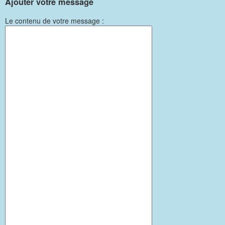
Ajouter votre message
Le contenu de votre message :