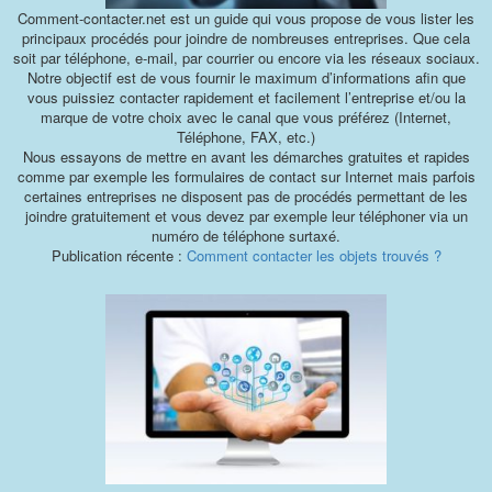
Comment-contacter.net est un guide qui vous propose de vous lister les
principaux procédés pour joindre de nombreuses entreprises. Que cela
soit par téléphone, e-mail, par courrier ou encore via les réseaux sociaux.
Notre objectif est de vous fournir le maximum d’informations afin que
vous puissiez contacter rapidement et facilement l’entreprise et/ou la
marque de votre choix avec le canal que vous préférez (Internet,
Téléphone, FAX, etc.)
Nous essayons de mettre en avant les démarches gratuites et rapides
comme par exemple les formulaires de contact sur Internet mais parfois
certaines entreprises ne disposent pas de procédés permettant de les
joindre gratuitement et vous devez par exemple leur téléphoner via un
numéro de téléphone surtaxé.
Publication récente :
Comment contacter les objets trouvés ?