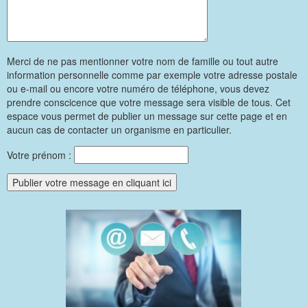
Merci de ne pas mentionner votre nom de famille ou tout autre
information personnelle comme par exemple votre adresse postale
ou e-mail ou encore votre numéro de téléphone, vous devez
prendre conscicence que votre message sera visible de tous. Cet
espace vous permet de publier un message sur cette page et en
aucun cas de contacter un organisme en particulier.
Votre prénom :