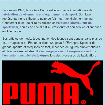
Fondée en 1948, la société Puma est une chaîne internationale de
fabrication de vêtements et d’équipements de sport
. Son logo,
représentant une silhouette noire de félin, est mondialement connu.
Concurrent direct de Nike ou Adidas et
troisième distributeur de
sportswear,
son siège social est à Strasbourg et son service client basé
en Allemagne.
Ses articles de mode, à destination des jeunes sont vendus dans plus de
1521 magasins en France et dans 120 pays à l’Étranger. Sponsor de
grands sportifs et d’équipes de foot, mécènes de figures emblématiques
et de nombreux artistes, il
s’est engagé avec Greenpeace à réduire
l’émission des déchets toxiques
lors des processus de fabrication.