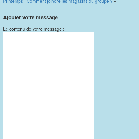
Printemps : Comment joindre les magasins du groupe ?
»
Ajouter votre message
Le contenu de votre message :