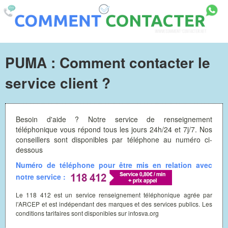
PUMA : Comment contacter le
service client ?
Besoin d'aide ? Notre service de renseignement
téléphonique vous répond tous les jours 24h/24 et 7j/7. Nos
conseillers sont disponibles par téléphone au numéro ci-
dessous
Numéro de téléphone pour être mis en relation avec
notre service :
Le 118 412 est un service renseignement téléphonique agrée par
l'ARCEP et est indépendant des marques et des services publics. Les
conditions tarifaires sont disponibles sur infosva.org