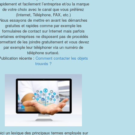
apidement et facilement l’entreprise et/ou la marque
de votre choix avec le canal que vous préférez
(Internet, Téléphone, FAX, etc.)
Nous essayons de mettre en avant les démarches
gratuites et rapides comme par exemple les
formulaires de contact sur Internet mais parfois
certaines entreprises ne disposent pas de procédés
ermettant de les joindre gratuitement et vous devez
par exemple leur téléphoner via un numéro de
téléphone surtaxé.
Publication récente :
Comment contacter les objets
trouvés ?
ici un lexique des principaux termes employés sur