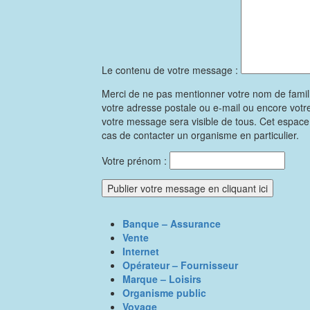
Le contenu de votre message :
Merci de ne pas mentionner votre nom de famil
votre adresse postale ou e-mail ou encore vot
votre message sera visible de tous. Cet espac
cas de contacter un organisme en particulier.
Votre prénom :
Banque – Assurance
Vente
Internet
Opérateur – Fournisseur
Marque – Loisirs
Organisme public
Voyage