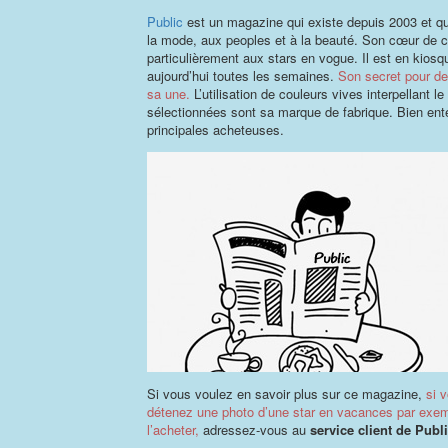
Public
est un magazine qui existe depuis 2003 et qui
la mode, aux peoples et à la beauté. Son cœur de c
particulièrement aux stars en vogue. Il est en kiosq
aujourd’hui toutes les semaines.
Son secret pour de
sa une.
L’utilisation de couleurs vives interpellant
sélectionnées sont sa marque de fabrique. Bien ent
principales acheteuses.
Si vous voulez en savoir plus sur ce magazine,
si v
détenez une photo d’une star en vacances par exemp
l’acheter,
adressez-vous au
service client de Publ