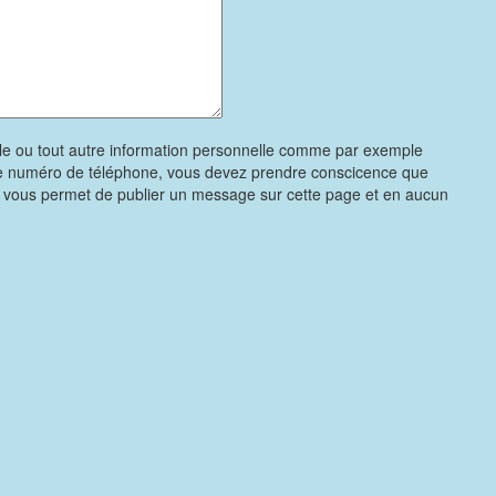
le ou tout autre information personnelle comme par exemple
re numéro de téléphone, vous devez prendre conscicence que
e vous permet de publier un message sur cette page et en aucun