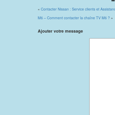
«
Contacter Nissan : Service clients et Assista
M6 – Comment contacter la chaîne TV M6 ?
»
Ajouter votre message