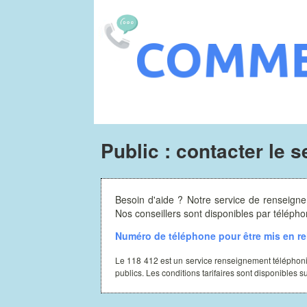
Public : contacter le 
Besoin d'aide ? Notre service de renseigne
Nos conseillers sont disponibles par télép
Numéro de téléphone pour être mis en rel
Le 118 412 est un service renseignement téléphon
publics. Les conditions tarifaires sont disponibles s