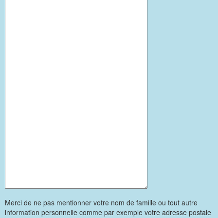
Merci de ne pas mentionner votre nom de famille ou tout autre
information personnelle comme par exemple votre adresse postale