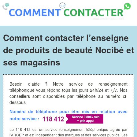
Comment contacter l’enseigne
de produits de beauté Nocibé et
ses magasins
Besoin d'aide ? Notre service de renseignement
téléphonique vous répond tous les jours 24h/24 et 7j/7. Nos
conseillers sont disponibles par téléphone au numéro ci-
dessous
Numéro de téléphone pour être mis en relation avec
notre service :
Le 118 412 est un service renseignement téléphonique agrée par
l'ARCEP et est indépendant des marques et des services publics. Les