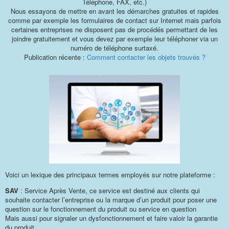
Téléphone, FAX, etc.)
Nous essayons de mettre en avant les démarches gratuites et rapides
comme par exemple les formulaires de contact sur Internet mais parfois
certaines entreprises ne disposent pas de procédés permettant de les
joindre gratuitement et vous devez par exemple leur téléphoner via un
numéro de téléphone surtaxé.
Publication récente :
Comment contacter les objets trouvés ?
Voici un lexique des principaux termes employés sur notre plateforme :
SAV
: Service Après Vente, ce service est destiné aux clients qui
souhaite contacter l’entreprise ou la marque d’un produit pour poser une
question sur le fonctionnement du produit ou service en question
Mais aussi pour signaler un dysfonctionnement et faire valoir la garantie
du produit.