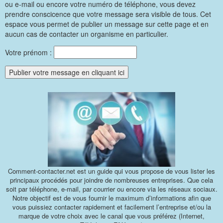
ou e-mail ou encore votre numéro de téléphone, vous devez
prendre conscicence que votre message sera visible de tous. Cet
espace vous permet de publier un message sur cette page et en
aucun cas de contacter un organisme en particulier.
Votre prénom :
Comment-contacter.net est un guide qui vous propose de vous lister les
principaux procédés pour joindre de nombreuses entreprises. Que cela
soit par téléphone, e-mail, par courrier ou encore via les réseaux sociaux.
Notre objectif est de vous fournir le maximum d’informations afin que
vous puissiez contacter rapidement et facilement l’entreprise et/ou la
marque de votre choix avec le canal que vous préférez (Internet,