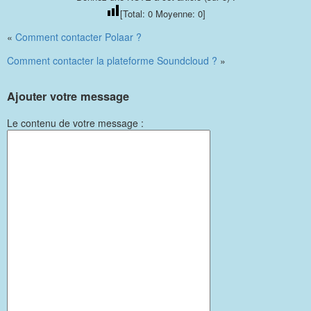
[Total:
0
Moyenne:
0
]
«
Comment contacter Polaar ?
Comment contacter la plateforme Soundcloud ?
»
Ajouter votre message
Le contenu de votre message :