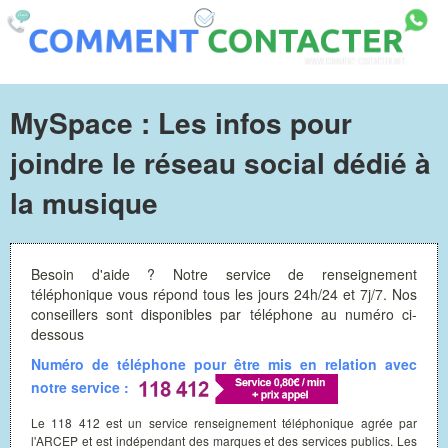
MySpace : Les infos pour
joindre le réseau social dédié à
la musique
Besoin d'aide ? Notre service de renseignement
téléphonique vous répond tous les jours 24h/24 et 7j/7. Nos
conseillers sont disponibles par téléphone au numéro ci-
dessous
Numéro de téléphone pour être mis en relation avec
notre service :
Le 118 412 est un service renseignement téléphonique agrée par
l'ARCEP et est indépendant des marques et des services publics. Les