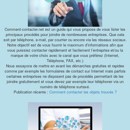
Comment-contacter.net est un guide qui vous propose de vous lister les
principaux procédés pour joindre de nombreuses entreprises. Que cela
soit par téléphone, e-mail, par courrier ou encore via les réseaux sociaux.
Notre objectif est de vous fournir le maximum d’informations afin que
vous puissiez contacter rapidement et facilement l’entreprise et/ou la
marque de votre choix avec le canal que vous préférez (Internet,
Téléphone, FAX, etc.)
Nous essayons de mettre en avant les démarches gratuites et rapides
comme par exemple les formulaires de contact sur Internet mais parfois
certaines entreprises ne disposent pas de procédés permettant de les
joindre gratuitement et vous devez par exemple leur téléphoner via un
numéro de téléphone surtaxé.
Publication récente :
Comment contacter les objets trouvés ?