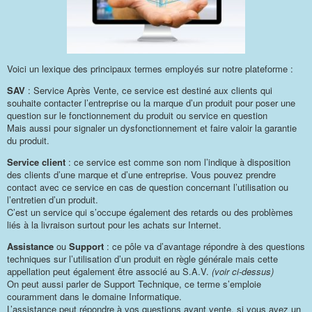
Voici un lexique des principaux termes employés sur notre plateforme :
SAV
: Service Après Vente, ce service est destiné aux clients qui
souhaite contacter l’entreprise ou la marque d’un produit pour poser une
question sur le fonctionnement du produit ou service en question
Mais aussi pour signaler un dysfonctionnement et faire valoir la garantie
du produit.
Service client
: ce service est comme son nom l’indique à disposition
des clients d’une marque et d’une entreprise. Vous pouvez prendre
contact avec ce service en cas de question concernant l’utilisation ou
l’entretien d’un produit.
C’est un service qui s’occupe également des retards ou des problèmes
liés à la livraison surtout pour les achats sur Internet.
Assistance
ou
Support
: ce pôle va d’avantage répondre à des questions
techniques sur l’utilisation d’un produit en règle générale mais cette
appellation peut également être associé au S.A.V.
(voir ci-dessus)
On peut aussi parler de Support Technique, ce terme s’emploie
couramment dans le domaine Informatique.
L’assistance peut répondre à vos questions avant vente, si vous avez un