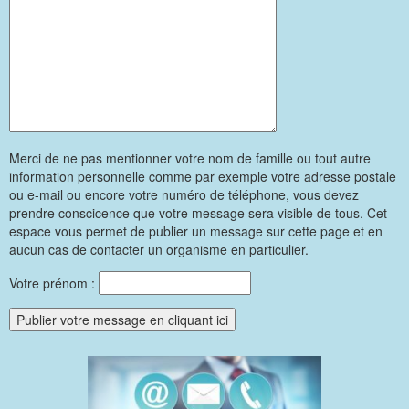
Merci de ne pas mentionner votre nom de famille ou tout autre
information personnelle comme par exemple votre adresse postale
ou e-mail ou encore votre numéro de téléphone, vous devez
prendre conscicence que votre message sera visible de tous. Cet
espace vous permet de publier un message sur cette page et en
aucun cas de contacter un organisme en particulier.
Votre prénom :