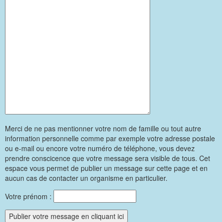
Merci de ne pas mentionner votre nom de famille ou tout autre
information personnelle comme par exemple votre adresse postale
ou e-mail ou encore votre numéro de téléphone, vous devez
prendre conscicence que votre message sera visible de tous. Cet
espace vous permet de publier un message sur cette page et en
aucun cas de contacter un organisme en particulier.
Votre prénom :