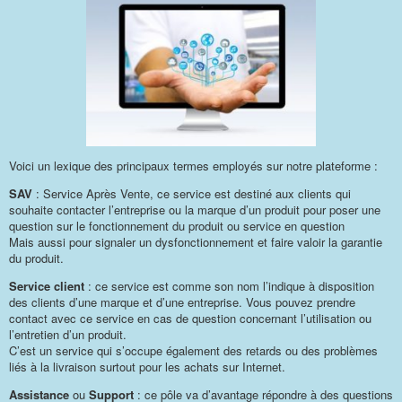
Voici un lexique des principaux termes employés sur notre plateforme :
SAV
: Service Après Vente, ce service est destiné aux clients qui
souhaite contacter l’entreprise ou la marque d’un produit pour poser une
question sur le fonctionnement du produit ou service en question
Mais aussi pour signaler un dysfonctionnement et faire valoir la garantie
du produit.
Service client
: ce service est comme son nom l’indique à disposition
des clients d’une marque et d’une entreprise. Vous pouvez prendre
contact avec ce service en cas de question concernant l’utilisation ou
l’entretien d’un produit.
C’est un service qui s’occupe également des retards ou des problèmes
liés à la livraison surtout pour les achats sur Internet.
Assistance
ou
Support
: ce pôle va d’avantage répondre à des questions