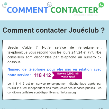
Comment contacter Jouéclub ?
Besoin d'aide ? Notre service de renseignement
téléphonique vous répond tous les jours 24h/24 et 7j/7. Nos
conseillers sont disponibles par téléphone au numéro ci-
dessous
Numéro de téléphone pour être mis en relation avec
notre service :
Le 118 412 est un service renseignement téléphonique agrée par
l'ARCEP et est indépendant des marques et des services publics. Les
conditions tarifaires sont disponibles sur infosva.org