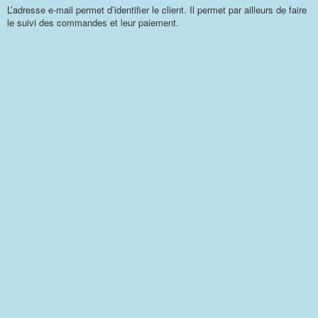
L’adresse e-mail permet d’identifier le client. Il permet par ailleurs de faire
le suivi des commandes et leur paiement.