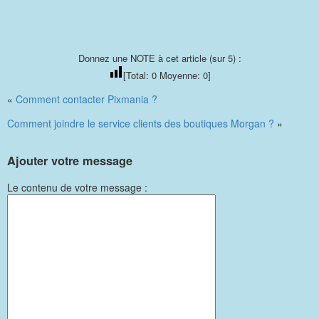
Donnez une NOTE à cet article (sur 5) :
[Total:
0
Moyenne:
0
]
«
Comment contacter Pixmania ?
Comment joindre le service clients des boutiques Morgan ?
»
Ajouter votre message
Le contenu de votre message :