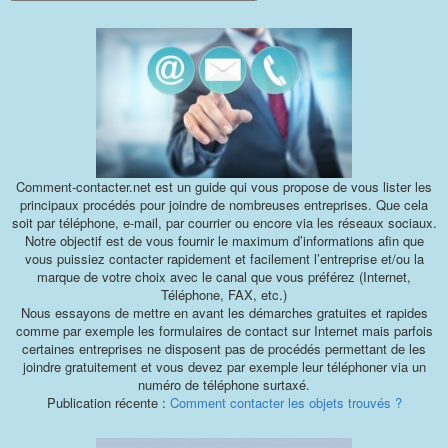
Comment-contacter.net est un guide qui vous propose de vous lister les
principaux procédés pour joindre de nombreuses entreprises. Que cela
soit par téléphone, e-mail, par courrier ou encore via les réseaux sociaux.
Notre objectif est de vous fournir le maximum d’informations afin que
vous puissiez contacter rapidement et facilement l’entreprise et/ou la
marque de votre choix avec le canal que vous préférez (Internet,
Téléphone, FAX, etc.)
Nous essayons de mettre en avant les démarches gratuites et rapides
comme par exemple les formulaires de contact sur Internet mais parfois
certaines entreprises ne disposent pas de procédés permettant de les
joindre gratuitement et vous devez par exemple leur téléphoner via un
numéro de téléphone surtaxé.
Publication récente :
Comment contacter les objets trouvés ?