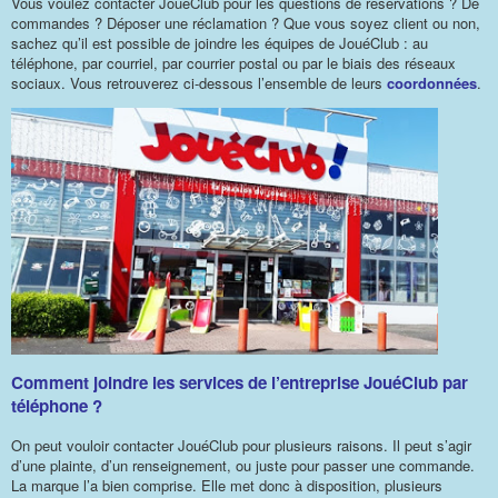
Vous voulez contacter JouéClub pour les questions de réservations ? De
commandes ? Déposer une réclamation ? Que vous soyez client ou non,
sachez qu’il est possible de joindre les équipes de JouéClub : au
téléphone, par courriel, par courrier postal ou par le biais des réseaux
sociaux. Vous retrouverez ci-dessous l’ensemble de leurs
coordonnées
.
Comment joindre les services de l’entreprise JouéClub par
téléphone ?
On peut vouloir contacter JouéClub pour plusieurs raisons. Il peut s’agir
d’une plainte, d’un renseignement, ou juste pour passer une commande.
La marque l’a bien comprise. Elle met donc à disposition, plusieurs