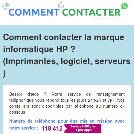
Comment contacter la marque
informatique HP ?
(Imprimantes, logiciel, serveurs
)
Besoin d'aide ? Notre service de renseignement
téléphonique vous répond tous les jours 24h/24 et 7j/7. Nos
conseillers sont disponibles par téléphone au numéro ci-
dessous
Numéro de téléphone pour être mis en relation avec
notre service :