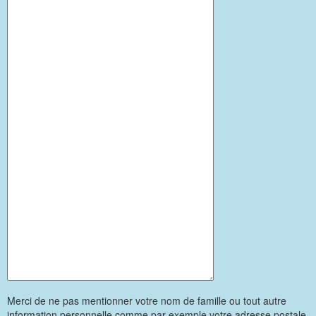
Merci de ne pas mentionner votre nom de famille ou tout autre
information personnelle comme par exemple votre adresse postale