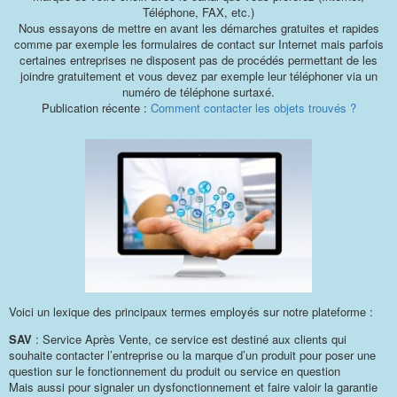
Téléphone, FAX, etc.)
Nous essayons de mettre en avant les démarches gratuites et rapides
comme par exemple les formulaires de contact sur Internet mais parfois
certaines entreprises ne disposent pas de procédés permettant de les
joindre gratuitement et vous devez par exemple leur téléphoner via un
numéro de téléphone surtaxé.
Publication récente :
Comment contacter les objets trouvés ?
Voici un lexique des principaux termes employés sur notre plateforme :
SAV
: Service Après Vente, ce service est destiné aux clients qui
souhaite contacter l’entreprise ou la marque d’un produit pour poser une
question sur le fonctionnement du produit ou service en question
Mais aussi pour signaler un dysfonctionnement et faire valoir la garantie