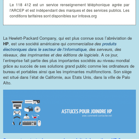
Le 118 412 est un service renseignement téléphonique agrée par
l'ARCEP et est indépendant des marques et des services publics. Les
conditions tarifaires sont disponibles sur infosva.org
La Hewlett-Packard Company, qui est plus connue sous l’abréviation de
HP
, est une société américaine qui
commercialise des
produits
électroniques dans le secteur de l’informatique
, des serveurs, des
réseaux, des imprimantes et des éditions de logiciels
. A ce jour,
l’entreprise fait partie des plus importantes sociétés au niveau mondial
grâce au succès de ses solutions grand public comme les ordinateurs de
bureau et portables ainsi que les imprimantes multifonctions. Son siège
est situé dans l’état de Californie, aux Etats Unis, dans la ville de Palo
Alto.