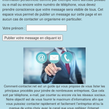
ou e-mail ou encore votre numéro de téléphone, vous devez
prendre conscicence que votre message sera visible de tous. Cet
espace vous permet de publier un message sur cette page et en
aucun cas de contacter un organisme en particulier.
Votre prénom :
Comment-contacter.net est un guide qui vous propose de vous lister les
principaux procédés pour joindre de nombreuses entreprises. Que cela
soit par téléphone, e-mail, par courrier ou encore via les réseaux sociaux.
Notre objectif est de vous fournir le maximum d’informations afin que
vous puissiez contacter rapidement et facilement l’entreprise et/ou la
marque de votre choix avec le canal que vous préférez (Internet,