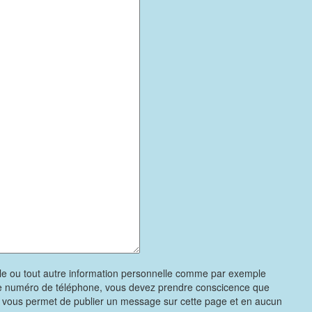
le ou tout autre information personnelle comme par exemple
re numéro de téléphone, vous devez prendre conscicence que
e vous permet de publier un message sur cette page et en aucun