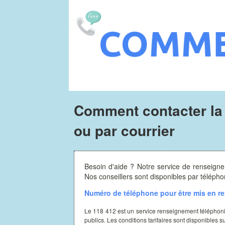
Comment contacter la 
ou par courrier
Besoin d'aide ? Notre service de renseigne
Nos conseillers sont disponibles par télép
Numéro de téléphone pour être mis en rel
Le 118 412 est un service renseignement téléphon
publics. Les conditions tarifaires sont disponibles s