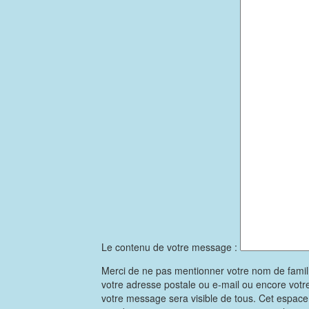
Le contenu de votre message :
Merci de ne pas mentionner votre nom de famil
votre adresse postale ou e-mail ou encore vot
votre message sera visible de tous. Cet espac