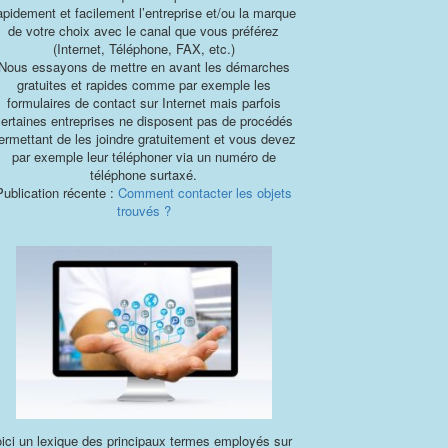
apidement et facilement l’entreprise et/ou la marque
de votre choix avec le canal que vous préférez
(Internet, Téléphone, FAX, etc.)
Nous essayons de mettre en avant les démarches
gratuites et rapides comme par exemple les
formulaires de contact sur Internet mais parfois
certaines entreprises ne disposent pas de procédés
ermettant de les joindre gratuitement et vous devez
par exemple leur téléphoner via un numéro de
téléphone surtaxé.
Publication récente :
Comment contacter les objets
trouvés ?
ici un lexique des principaux termes employés sur