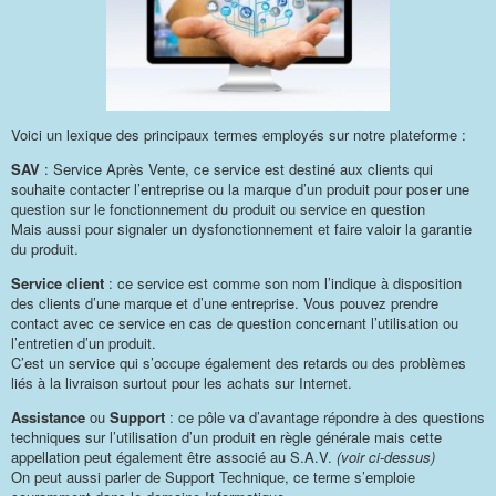
Voici un lexique des principaux termes employés sur notre plateforme :
SAV
: Service Après Vente, ce service est destiné aux clients qui
souhaite contacter l’entreprise ou la marque d’un produit pour poser une
question sur le fonctionnement du produit ou service en question
Mais aussi pour signaler un dysfonctionnement et faire valoir la garantie
du produit.
Service client
: ce service est comme son nom l’indique à disposition
des clients d’une marque et d’une entreprise. Vous pouvez prendre
contact avec ce service en cas de question concernant l’utilisation ou
l’entretien d’un produit.
C’est un service qui s’occupe également des retards ou des problèmes
liés à la livraison surtout pour les achats sur Internet.
Assistance
ou
Support
: ce pôle va d’avantage répondre à des questions
techniques sur l’utilisation d’un produit en règle générale mais cette
appellation peut également être associé au S.A.V.
(voir ci-dessus)
On peut aussi parler de Support Technique, ce terme s’emploie