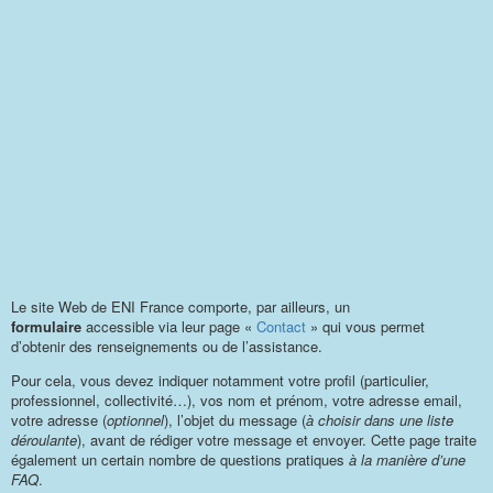
Le site Web de ENI France comporte, par ailleurs, un
formulaire
accessible via leur page «
Contact
» qui vous permet
d’obtenir des renseignements ou de l’assistance.
Pour cela, vous devez indiquer notamment votre profil (particulier,
professionnel, collectivité…), vos nom et prénom, votre adresse email,
votre adresse (
optionnel
), l’objet du message (
à choisir dans une liste
déroulante
), avant de rédiger votre message et envoyer. Cette page traite
également un certain nombre de questions pratiques
à la manière d’une
FAQ
.