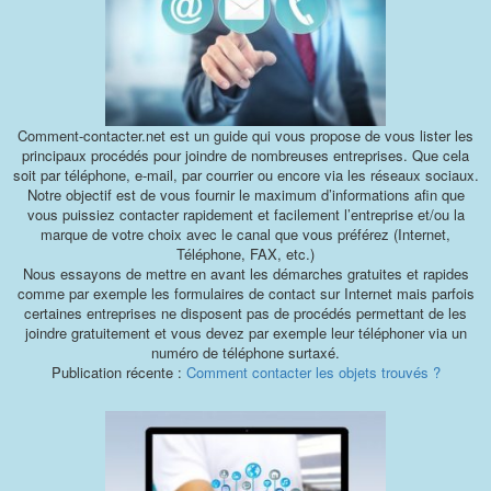
Comment-contacter.net est un guide qui vous propose de vous lister les
principaux procédés pour joindre de nombreuses entreprises. Que cela
soit par téléphone, e-mail, par courrier ou encore via les réseaux sociaux.
Notre objectif est de vous fournir le maximum d’informations afin que
vous puissiez contacter rapidement et facilement l’entreprise et/ou la
marque de votre choix avec le canal que vous préférez (Internet,
Téléphone, FAX, etc.)
Nous essayons de mettre en avant les démarches gratuites et rapides
comme par exemple les formulaires de contact sur Internet mais parfois
certaines entreprises ne disposent pas de procédés permettant de les
joindre gratuitement et vous devez par exemple leur téléphoner via un
numéro de téléphone surtaxé.
Publication récente :
Comment contacter les objets trouvés ?