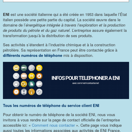
ENI
est une société italienne qui a été créée en 1953 dans laquelle l’État
italien possède une petite partie du capital. La société œuvre dans le
domaine de l’
énergétique intégrée à travers l’exploration et la production
de produits du pétrole et du gaz naturel
. L’entreprise assure également la
transformation jusqu’à la distribution de ses produits.
Ses activités s’étendent à l’industrie chimique et à la construction
pétrolière. Sa représentation en France peut être contactée grâce à
différents numéros de téléphone
mis à disposition.
Tous les numéros de téléphone du service client ENI
Pour obtenir le numéro de téléphone de la société ENI, nous vous
invitons à vous rendre sur la page de contact officielle de l’entreprise
accessible ici: «
Comment nous contacter
». Cette page vous indique
aussi toutes les informations associées aux activités de ENI France.