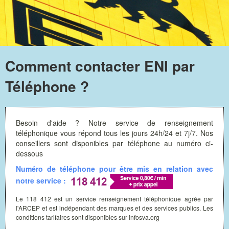
Comment contacter ENI par
Téléphone ?
Besoin d'aide ? Notre service de renseignement
téléphonique vous répond tous les jours 24h/24 et 7j/7. Nos
conseillers sont disponibles par téléphone au numéro ci-
dessous
Numéro de téléphone pour être mis en relation avec
notre service :
Le 118 412 est un service renseignement téléphonique agrée par
l'ARCEP et est indépendant des marques et des services publics. Les
conditions tarifaires sont disponibles sur infosva.org