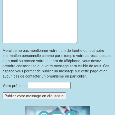
Merci de ne pas mentionner votre nom de famille ou tout autre
information personnelle comme par exemple votre adresse postale
ou e-mail ou encore votre numéro de téléphone, vous devez
prendre conscicence que votre message sera visible de tous. Cet
espace vous permet de publier un message sur cette page et en
aucun cas de contacter un organisme en particulier.
Votre prénom :