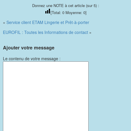
Donnez une NOTE à cet article (sur 5) :
[Total:
0
Moyenne:
0
]
«
Service client ETAM Lingerie et Prêt-à-porter
EUROFIL : Toutes les Informations de contact
»
Ajouter votre message
Le contenu de votre message :