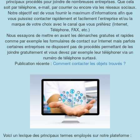
principaux procédés pour joindre de nombreuses entreprises. Que cela
soit par téléphone, e-mail, par courrier ou encore via les réseaux sociaux.
Notre objectif est de vous fournir le maximum d’informations afin que
vous puissiez contacter rapidement et facilement l’entreprise et/ou la
marque de votre choix avec le canal que vous préférez (Internet,
Téléphone, FAX, etc.)
Nous essayons de mettre en avant les démarches gratuites et rapides
comme par exemple les formulaires de contact sur Internet mais parfois
certaines entreprises ne disposent pas de procédés permettant de les
joindre gratuitement et vous devez par exemple leur téléphoner via un
numéro de téléphone surtaxé.
Publication récente :
Comment contacter les objets trouvés ?
Voici un lexique des principaux termes employés sur notre plateforme :