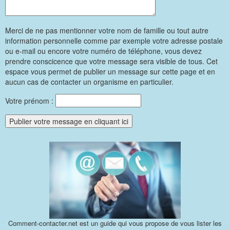
Merci de ne pas mentionner votre nom de famille ou tout autre
information personnelle comme par exemple votre adresse postale
ou e-mail ou encore votre numéro de téléphone, vous devez
prendre conscicence que votre message sera visible de tous. Cet
espace vous permet de publier un message sur cette page et en
aucun cas de contacter un organisme en particulier.
Votre prénom :
Comment-contacter.net est un guide qui vous propose de vous lister les