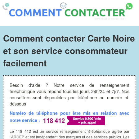
Comment contacter Carte Noire
et son service consommateur
facilement
Besoin d'aide ? Notre service de renseignement
téléphonique vous répond tous les jours 24h/24 et 7j/7. Nos
conseillers sont disponibles par téléphone au numéro ci-
dessous
Numéro de téléphone pour être mis en relation avec
notre service :
Le 118 412 est un service renseignement téléphonique agrée par
l'ARCEP et est indépendant des marques et des services publics. Les