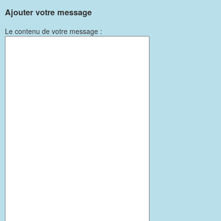
Ajouter votre message
Le contenu de votre message :