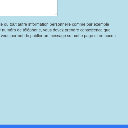
le ou tout autre information personnelle comme par exemple
re numéro de téléphone, vous devez prendre conscicence que
e vous permet de publier un message sur cette page et en aucun