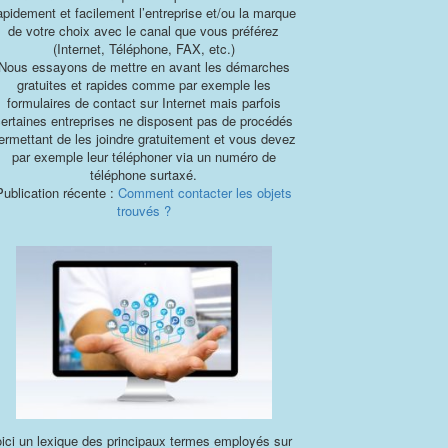
apidement et facilement l’entreprise et/ou la marque
de votre choix avec le canal que vous préférez
(Internet, Téléphone, FAX, etc.)
Nous essayons de mettre en avant les démarches
gratuites et rapides comme par exemple les
formulaires de contact sur Internet mais parfois
certaines entreprises ne disposent pas de procédés
ermettant de les joindre gratuitement et vous devez
par exemple leur téléphoner via un numéro de
téléphone surtaxé.
Publication récente :
Comment contacter les objets
trouvés ?
ici un lexique des principaux termes employés sur