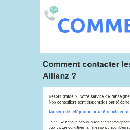
Comment contacter le
Allianz ?
Besoin d'aide ? Notre service de renseigne
Nos conseillers sont disponibles par télép
Numéro de téléphone pour être mis en rel
Le 118 412 est un service renseignement téléphon
publics. Les conditions tarifaires sont disponibles s