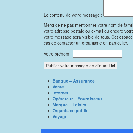
Le contenu de votre message :
Merci de ne pas mentionner votre nom de famil
votre adresse postale ou e-mail ou encore vot
votre message sera visible de tous. Cet espac
cas de contacter un organisme en particulier.
Votre prénom :
Banque – Assurance
Vente
Internet
Opérateur – Fournisseur
Marque – Loisirs
Organisme public
Voyage