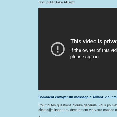
Spot publicitaire Allianz:
Comment envoyer un message à Allianz via inte
Pour toutes questions d’ordre générale, vous pouvez 
clients@allianz.fr ou directement via votre espace c