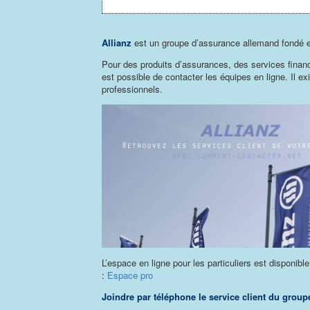
Allianz
est un groupe d’assurance allemand fondé e
Pour des produits d’assurances, des services financi
est possible de contacter les équipes en ligne. Il ex
professionnels.
L’espace en ligne pour les particuliers est disponibl
:
Espace pro
Joindre par téléphone le service client du groupe